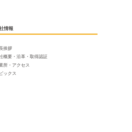
社情報
長挨拶
社概要・沿革・取得認証
業所・アクセス
ピックス