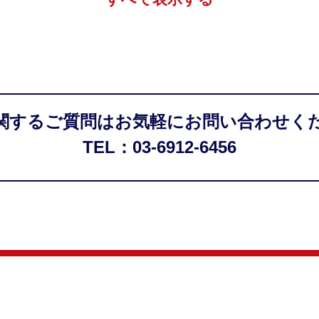
関するご質問はお気軽にお問い合わせく
TEL：03-6912-6456