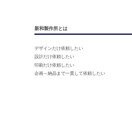
新和製作所とは
デザインだけ依頼したい
設計だけ依頼したい
印刷だけ依頼したい
企画～納品まで一貫して依頼したい