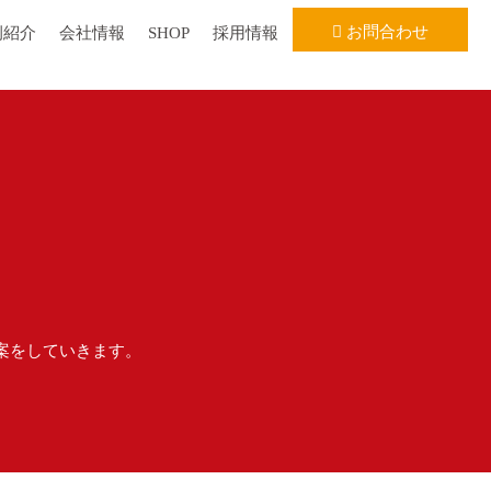
お問合わせ
例紹介
会社情報
SHOP
採用情報
案をしていきます。