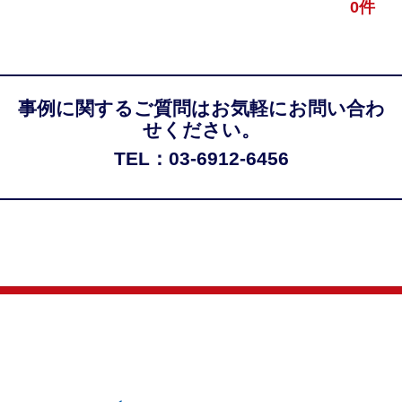
0件
事例に関するご質問はお気軽にお問い合わ
せください。
TEL：03-6912-6456