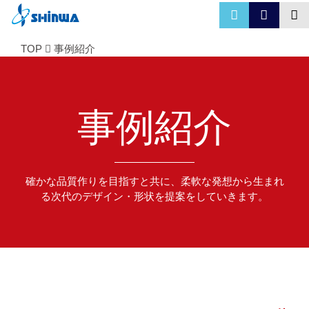
TOP
事例紹介
事例紹介
確かな品質作りを目指すと共に、柔軟な発想から生まれ
る次代のデザイン・形状を提案をしていきます。