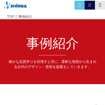
TOP
事例紹介
事例紹介
確かな品質作りを目指すと共に、柔軟な発想から生まれ
る次代のデザイン・形状を提案をしていきます。