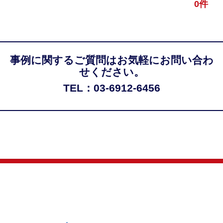
0件
事例に関するご質問はお気軽にお問い合わ
せください。
TEL：03-6912-6456