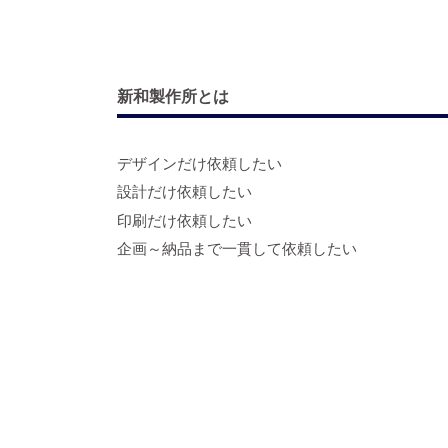
新和製作所とは
デザインだけ依頼したい
設計だけ依頼したい
印刷だけ依頼したい
企画～納品まで一貫して依頼したい