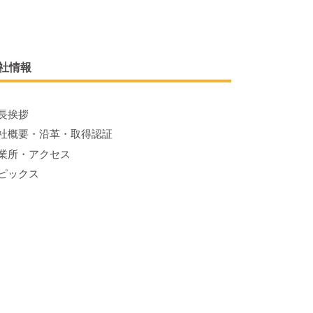
社情報
長挨拶
社概要・沿革・取得認証
業所・アクセス
ピックス