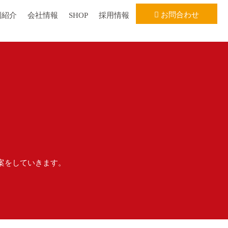
お問合わせ
例紹介
会社情報
SHOP
採用情報
案をしていきます。