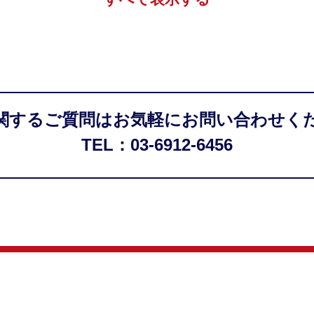
関するご質問はお気軽にお問い合わせく
TEL：03-6912-6456