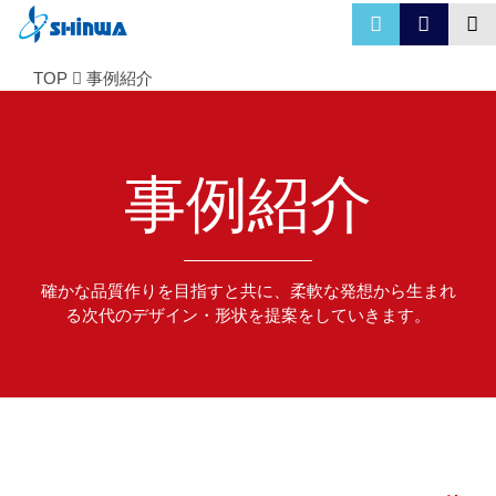
TOP
事例紹介
事例紹介
確かな品質作りを目指すと共に、柔軟な発想から生まれ
る次代のデザイン・形状を提案をしていきます。