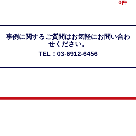
0件
事例に関するご質問はお気軽にお問い合わ
せください。
TEL：03-6912-6456