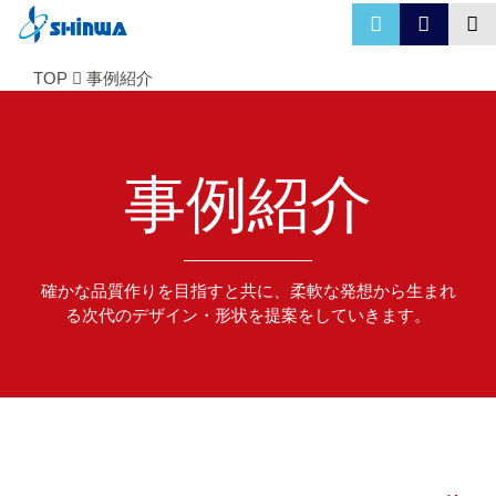
TOP
事例紹介
事例紹介
確かな品質作りを目指すと共に、柔軟な発想から生まれ
る次代のデザイン・形状を提案をしていきます。