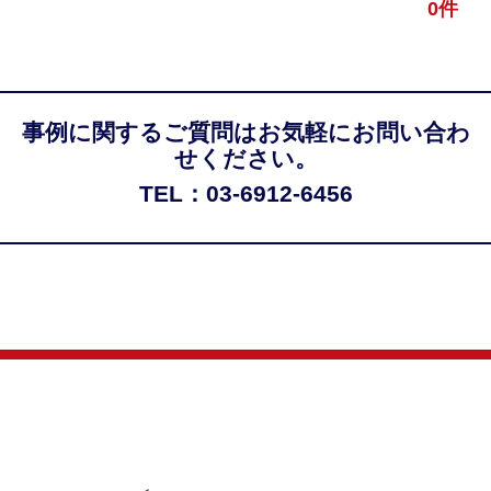
0件
事例に関するご質問はお気軽にお問い合わ
せください。
TEL：03-6912-6456