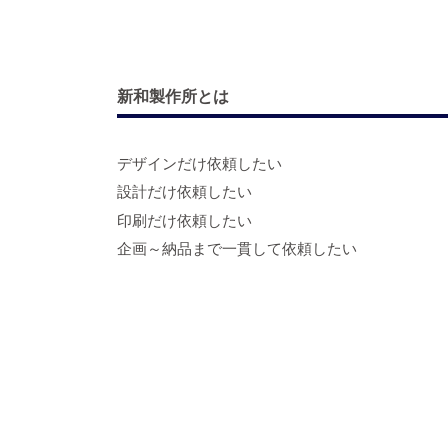
新和製作所とは
デザインだけ依頼したい
設計だけ依頼したい
印刷だけ依頼したい
企画～納品まで一貫して依頼したい