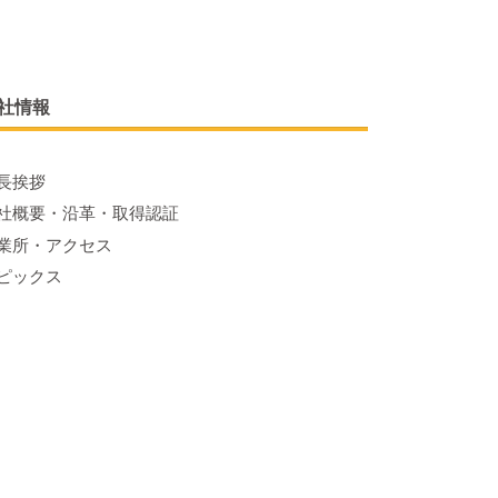
社情報
長挨拶
社概要・沿革・取得認証
業所・アクセス
ピックス