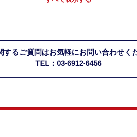
関するご質問はお気軽にお問い合わせく
TEL：03-6912-6456