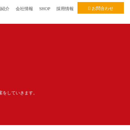
お問合わせ
例紹介
会社情報
SHOP
採用情報
案をしていきます。