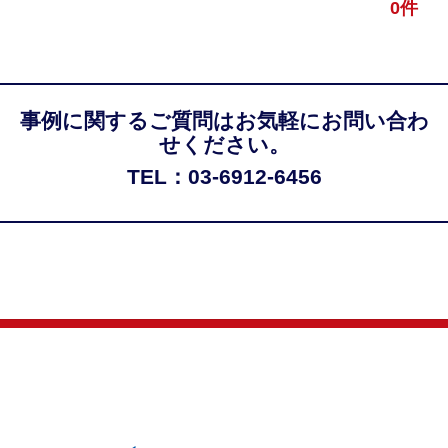
0件
事例に関するご質問はお気軽にお問い合わ
せください。
TEL：03-6912-6456