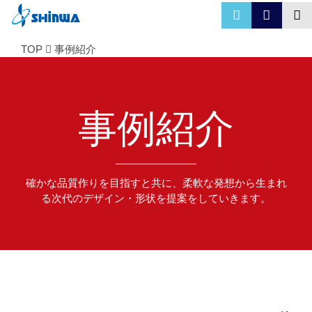
TOP
事例紹介
事例紹介
確かな品質作りを目指すと共に、柔軟な発想から生まれ
る次代のデザイン・形状を提案をしていきます。