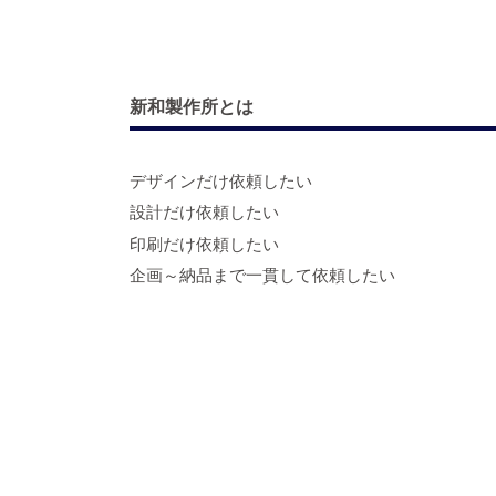
新和製作所とは
デザインだけ依頼したい
設計だけ依頼したい
印刷だけ依頼したい
企画～納品まで一貫して依頼したい