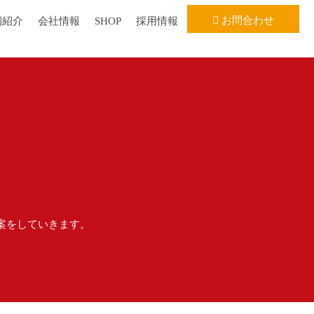
お問合わせ
例紹介
会社情報
SHOP
採用情報
案をしていきます。