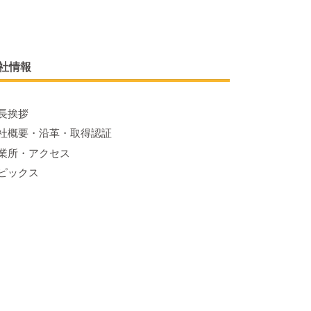
社情報
長挨拶
社概要・沿革・取得認証
業所・アクセス
ピックス