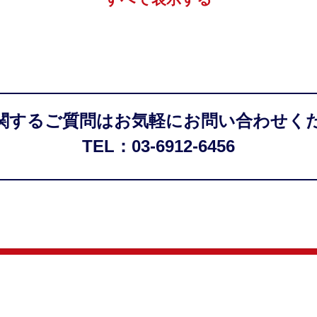
関するご質問はお気軽にお問い合わせく
TEL：03-6912-6456