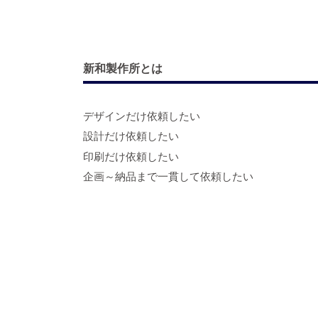
新和製作所とは
デザインだけ依頼したい
設計だけ依頼したい
印刷だけ依頼したい
企画～納品まで一貫して依頼したい