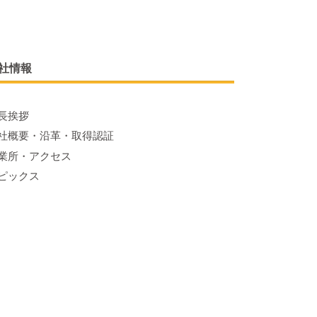
社情報
長挨拶
社概要・沿革・取得認証
業所・アクセス
ピックス