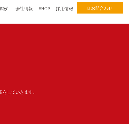
お問合わせ
例紹介
会社情報
SHOP
採用情報
案をしていきます。