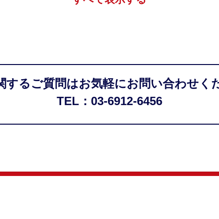
関するご質問はお気軽にお問い合わせく
TEL：03-6912-6456