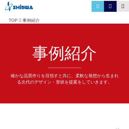
TOP
事例紹介
事例紹介
確かな品質作りを目指すと共に、柔軟な発想から生まれ
る次代のデザイン・形状を提案をしていきます。