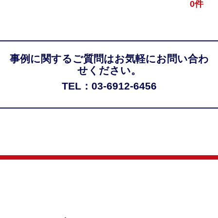
0件
事例に関するご質問はお気軽にお問い合わ
せください。
TEL：03-6912-6456