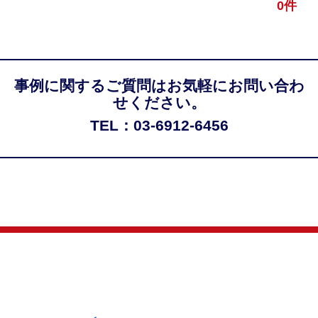
0件
事例に関するご質問はお気軽にお問い合わ
せください。
TEL：03-6912-6456