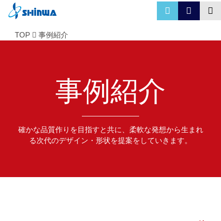
TOP
事例紹介
事例紹介
確かな品質作りを目指すと共に、柔軟な発想から生まれ
る次代のデザイン・形状を提案をしていきます。