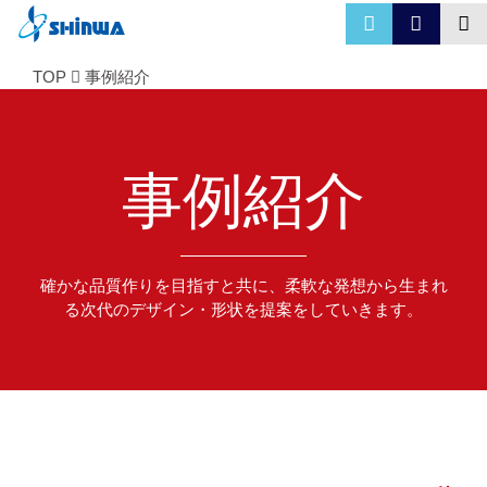
TOP
事例紹介
事例紹介
確かな品質作りを目指すと共に、柔軟な発想から生まれ
る次代のデザイン・形状を提案をしていきます。