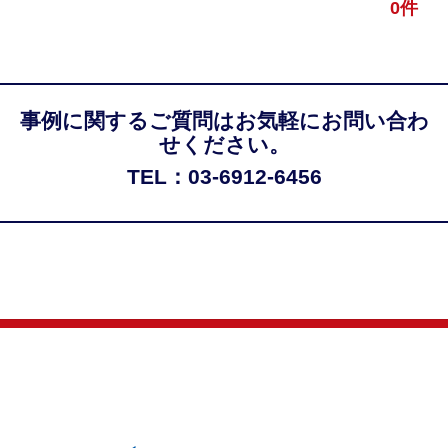
0件
事例に関するご質問はお気軽にお問い合わ
せください。
TEL：03-6912-6456