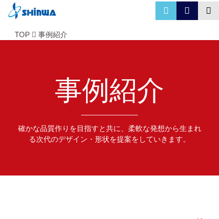
TOP
事例紹介
事例紹介
確かな品質作りを目指すと共に、柔軟な発想から生まれ
る次代のデザイン・形状を提案をしていきます。