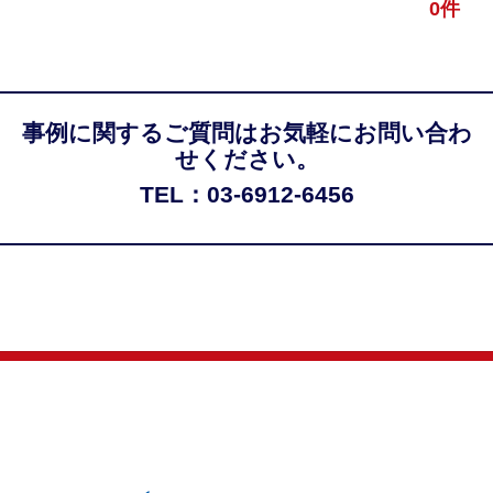
0件
事例に関するご質問はお気軽にお問い合わ
せください。
TEL：03-6912-6456