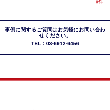
0件
事例に関するご質問はお気軽にお問い合わ
せください。
TEL：03-6912-6456