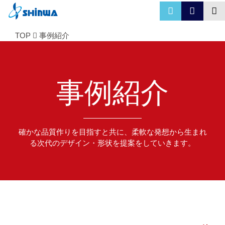
TOP
事例紹介
事例紹介
確かな品質作りを目指すと共に、柔軟な発想から生まれ
る次代のデザイン・形状を提案をしていきます。