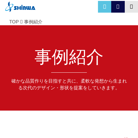
TOP
事例紹介
事例紹介
確かな品質作りを目指すと共に、柔軟な発想から生まれ
る次代のデザイン・形状を提案をしていきます。