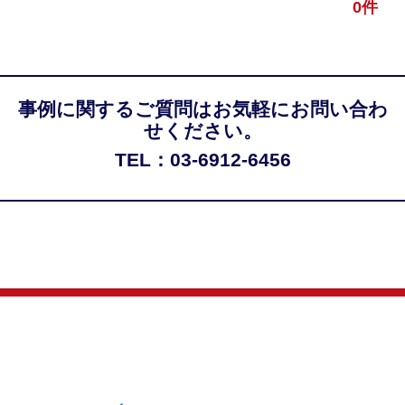
0件
事例に関するご質問はお気軽にお問い合わ
せください。
TEL：03-6912-6456