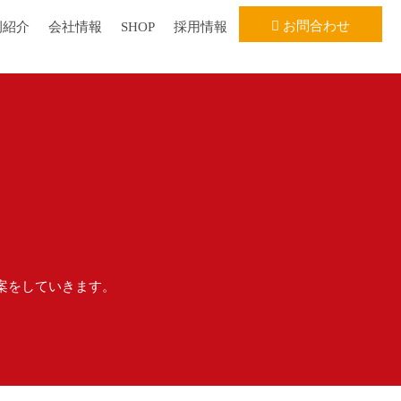
お問合わせ
例紹介
会社情報
SHOP
採用情報
案をしていきます。