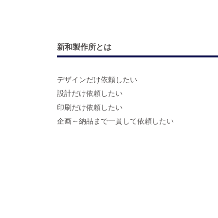
新和製作所とは
デザインだけ依頼したい
設計だけ依頼したい
印刷だけ依頼したい
企画～納品まで一貫して依頼したい