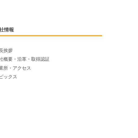
社情報
長挨拶
社概要・沿革・取得認証
業所・アクセス
ピックス