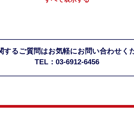
関するご質問はお気軽にお問い合わせく
TEL：03-6912-6456