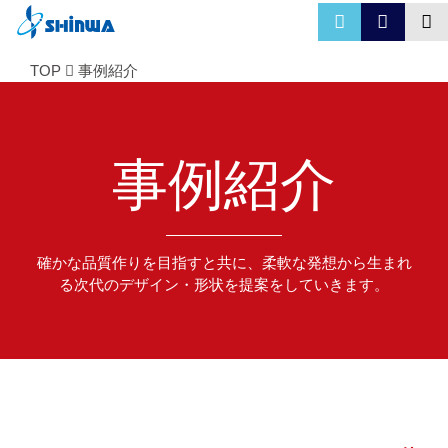
TOP
事例紹介
事例紹介
確かな品質作りを目指すと共に、柔軟な発想から生まれ
る次代のデザイン・形状を提案をしていきます。