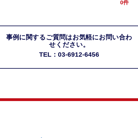
0件
事例に関するご質問はお気軽にお問い合わ
せください。
TEL：03-6912-6456