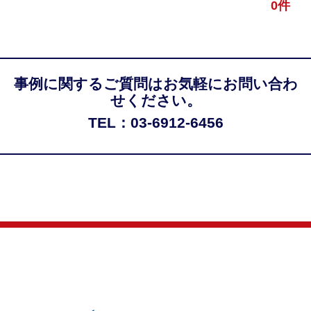
0件
事例に関するご質問はお気軽にお問い合わ
せください。
TEL：03-6912-6456