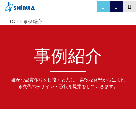
TOP
事例紹介
事例紹介
確かな品質作りを目指すと共に、柔軟な発想から生まれ
る次代のデザイン・形状を提案をしていきます。