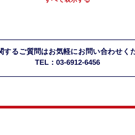
関するご質問はお気軽にお問い合わせく
TEL：03-6912-6456