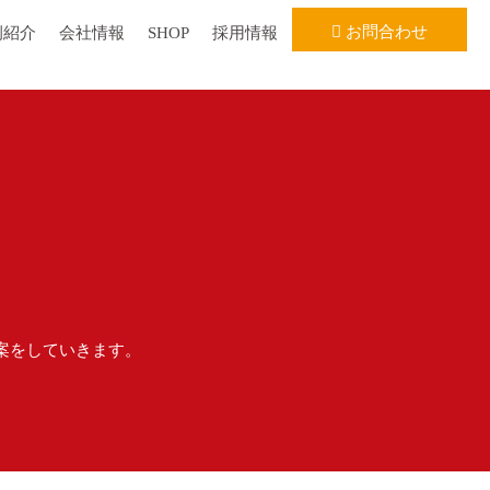
お問合わせ
例紹介
会社情報
SHOP
採用情報
案をしていきます。