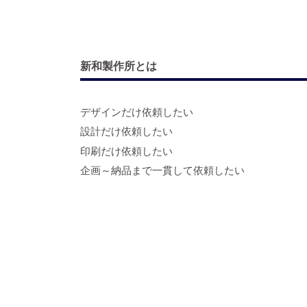
新和製作所とは
デザインだけ依頼したい
設計だけ依頼したい
印刷だけ依頼したい
企画～納品まで一貫して依頼したい