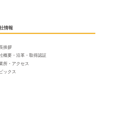
社情報
長挨拶
社概要・沿革・取得認証
業所・アクセス
ピックス