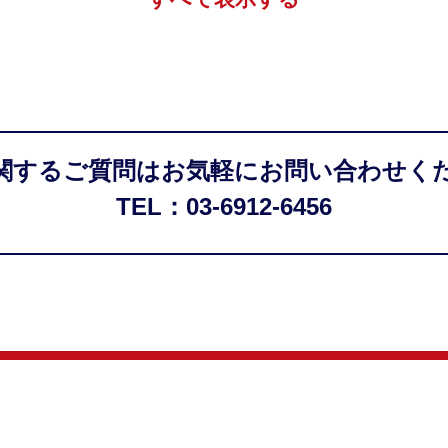
関するご質問はお気軽にお問い合わせく
TEL：03-6912-6456