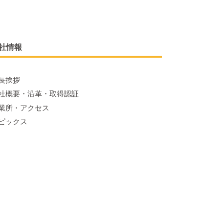
社情報
長挨拶
社概要・沿革・取得認証
業所・アクセス
ピックス