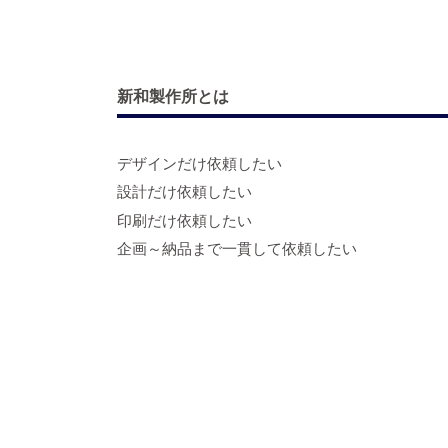
新和製作所とは
デザインだけ依頼したい
設計だけ依頼したい
印刷だけ依頼したい
企画～納品まで一貫して依頼したい