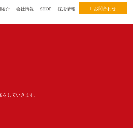
お問合わせ
例紹介
会社情報
SHOP
採用情報
案をしていきます。