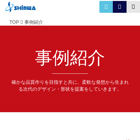
TOP
事例紹介
事例紹介
確かな品質作りを目指すと共に、柔軟な発想から生まれ
る次代のデザイン・形状を提案をしていきます。