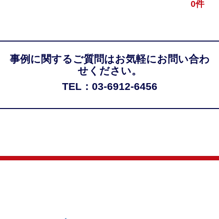
0件
事例に関するご質問はお気軽にお問い合わ
せください。
TEL：03-6912-6456