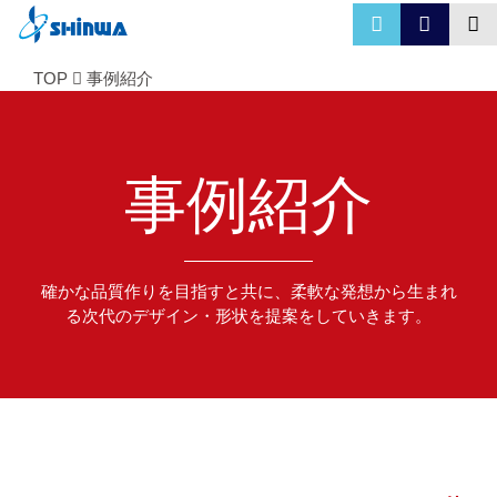
TOP
事例紹介
事例紹介
確かな品質作りを目指すと共に、柔軟な発想から生まれ
る次代のデザイン・形状を提案をしていきます。