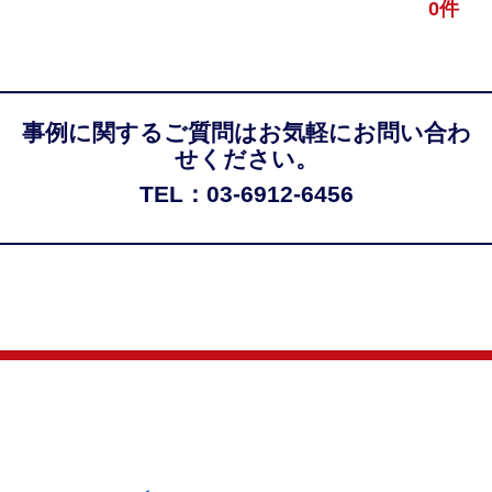
0件
事例に関するご質問はお気軽にお問い合わ
せください。
TEL：03-6912-6456