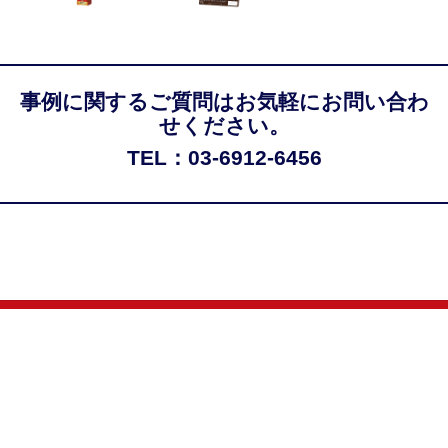
事例に関するご質問はお気軽にお問い合わ
せください。
TEL：03-6912-6456