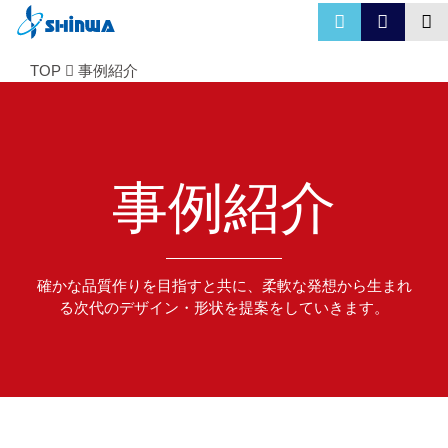
TOP
事例紹介
事例紹介
確かな品質作りを目指すと共に、柔軟な発想から生まれ
る次代のデザイン・形状を提案をしていきます。