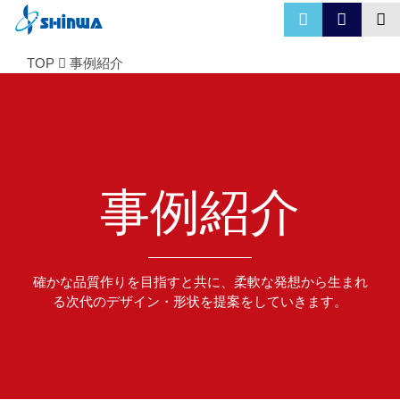
TOP
事例紹介
事例紹介
確かな品質作りを目指すと共に、柔軟な発想から生まれ
る次代のデザイン・形状を提案をしていきます。