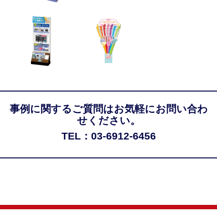
事例に関するご質問はお気軽にお問い合わ
せください。
TEL：03-6912-6456