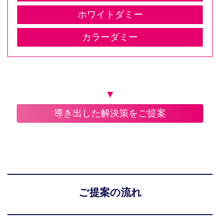
ホワイトダミー
カラーダミー
▼
導き出した解決策をご提案
ご提案の流れ