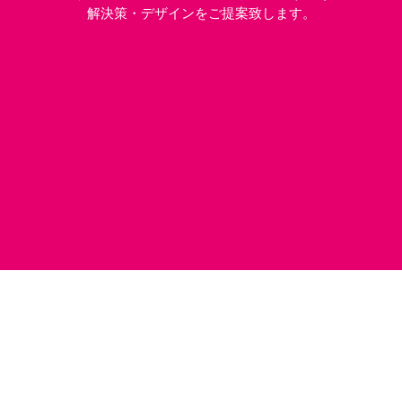
解決策・デザインをご提案致します。