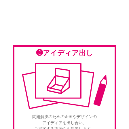
❸アイディア出し
問題解決のための企画やデザインの
アイディアを出し合い、
ご提案する方向性を決定します。