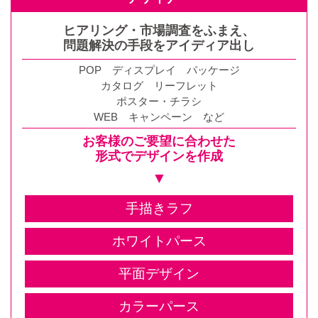
ヒアリング・市場調査をふまえ、
問題解決の手段をアイディア出し
POP ディスプレイ パッケージ
カタログ リーフレット
ポスター・チラシ
WEB キャンペーン など
お客様のご要望に合わせた
形式でデザインを作成
▼
手描きラフ
ホワイトパース
平面デザイン
カラーパース