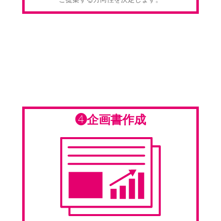
❹企画書作成