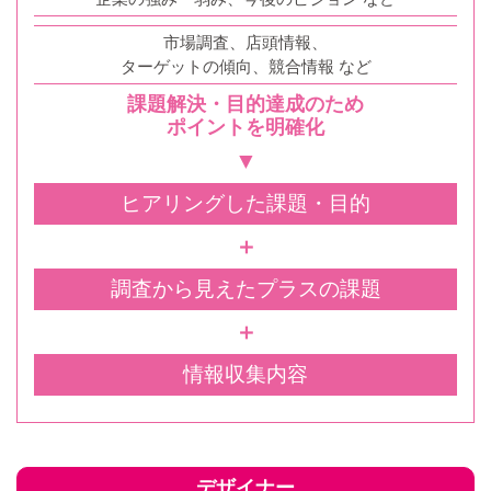
市場調査、店頭情報、
ターゲットの傾向、競合情報 など
課題解決・目的達成のため
ポイントを明確化
▼
ヒアリングした課題・目的
＋
調査から見えたプラスの課題
＋
情報収集内容
デザイナー