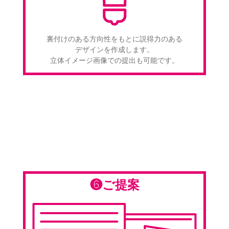
裏付けのある方向性をもとに説得力のある
デザインを作成します。
立体イメージ画像での提出も可能です。
❻ご提案