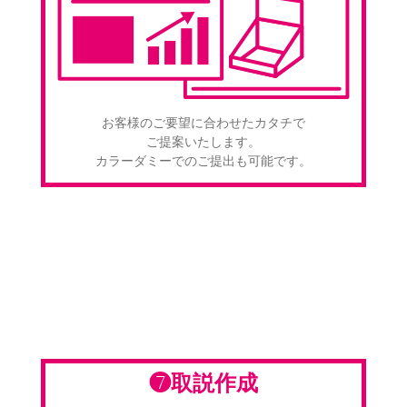
お客様のご要望に合わせたカタチで
ご提案いたします。
カラーダミーでのご提出も可能です。
❼取説作成