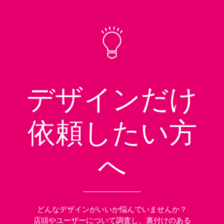
デザインだけ
依頼したい方
へ
どんなデザインがいいか悩んでいませんか？
店頭やユーザーについて調査し、裏付けのある