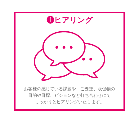
❶ヒアリング
お客様の感じている課題や、ご要望、販促物の
目的や目標、ビジョンなど打ち合わせにて
しっかりとヒアリングいたします。