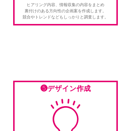
ヒアリング内容、情報収集の内容をまとめ
裏付けのある方向性の企画案を作成します。
競合やトレンドなどもしっかりと調査します。
❺デザイン作成