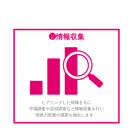
❷情報収集
ヒアリングした情報を元に
市場調査や店頭調査など情報収集を行い
現状の把握や課題を抽出します。