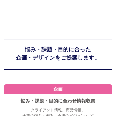
悩み・課題・目的に合った
企画・デザインをご提案します。
企画
悩み・課題・目的に合わせ情報収集
クライアント情報、商品情報、
企業の強み・弱み、今後のビジョン など