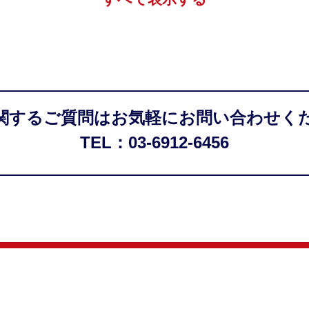
関するご質問はお気軽にお問い合わせく
TEL：03-6912-6456