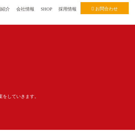
お問合わせ
例紹介
会社情報
SHOP
採用情報
案をしていきます。