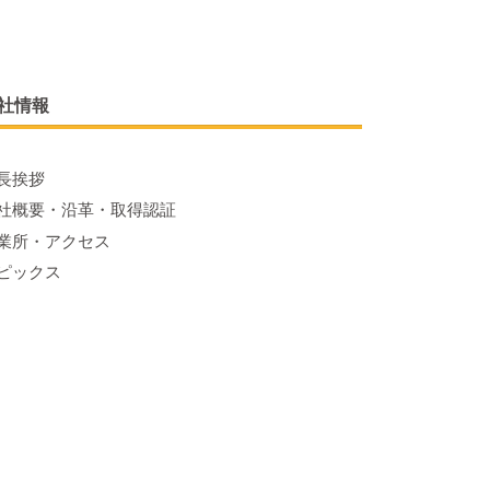
社情報
長挨拶
社概要・沿革・取得認証
業所・アクセス
ピックス