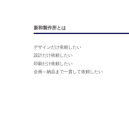
新和製作所とは
デザインだけ依頼したい
設計だけ依頼したい
印刷だけ依頼したい
企画～納品まで一貫して依頼したい