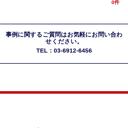
0件
事例に関するご質問はお気軽にお問い合わ
せください。
TEL：03-6912-6456