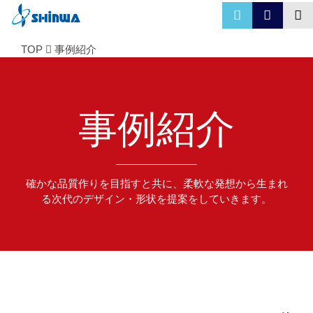
TOP
事例紹介
事例紹介
確かな品質作りを目指すと共に、柔軟な発想から生まれ
る次代のデザイン・形状を提案をしていきます。