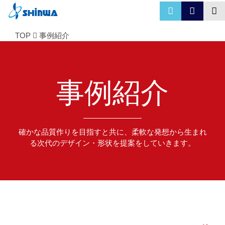
TOP
事例紹介
事例紹介
確かな品質作りを目指すと共に、柔軟な発想から生まれ
る次代のデザイン・形状を提案をしていきます。