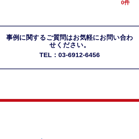
0件
事例に関するご質問はお気軽にお問い合わ
せください。
TEL：03-6912-6456