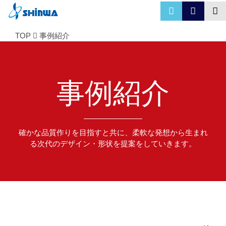
TOP
事例紹介
事例紹介
確かな品質作りを目指すと共に、柔軟な発想から生まれ
る次代のデザイン・形状を提案をしていきます。