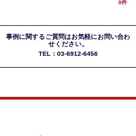
0件
事例に関するご質問はお気軽にお問い合わ
せください。
TEL：03-6912-6456