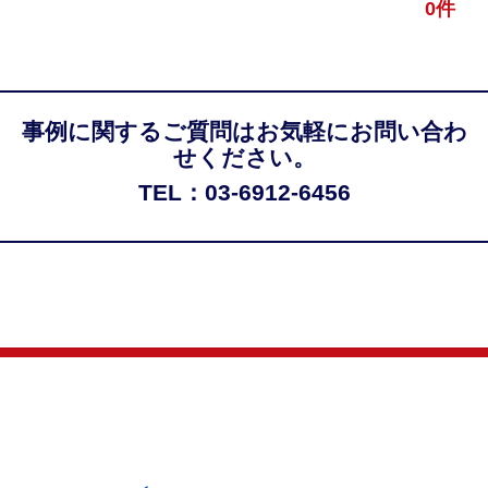
0件
事例に関するご質問はお気軽にお問い合わ
せください。
TEL：03-6912-6456