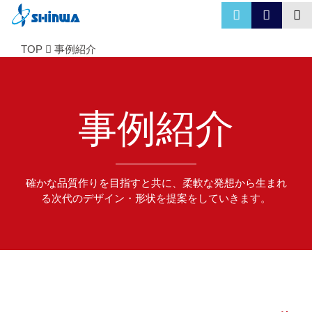
TOP
事例紹介
事例紹介
確かな品質作りを目指すと共に、柔軟な発想から生まれ
る次代のデザイン・形状を提案をしていきます。