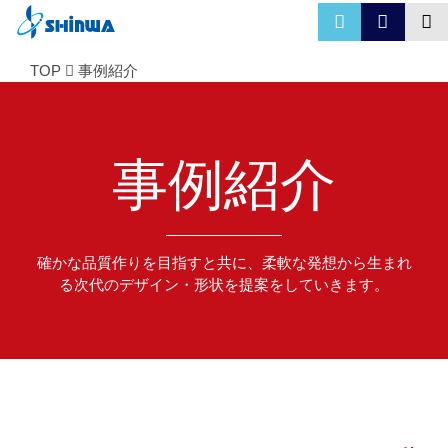
TOP
事例紹介
事例紹介
確かな品質作りを目指すと共に、柔軟な発想から生まれ
る次代のデザイン・形状を提案をしていきます。