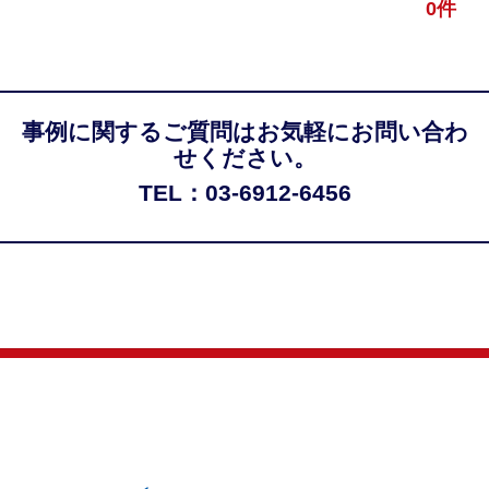
0件
事例に関するご質問はお気軽にお問い合わ
せください。
TEL：03-6912-6456