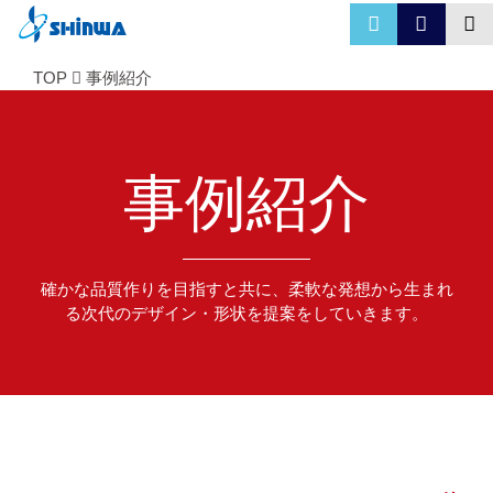
TOP
事例紹介
事例紹介
確かな品質作りを目指すと共に、柔軟な発想から生まれ
る次代のデザイン・形状を提案をしていきます。