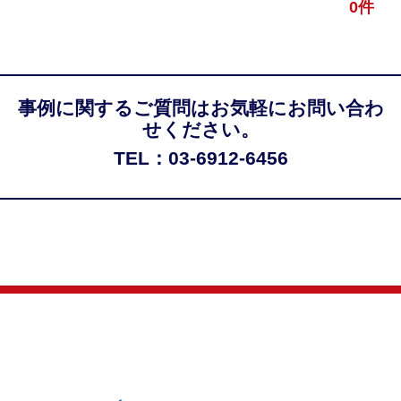
0件
事例に関するご質問はお気軽にお問い合わ
せください。
TEL：03-6912-6456