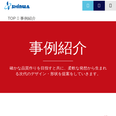
TOP
事例紹介
事例紹介
確かな品質作りを目指すと共に、柔軟な発想から生まれ
る次代のデザイン・形状を提案をしていきます。