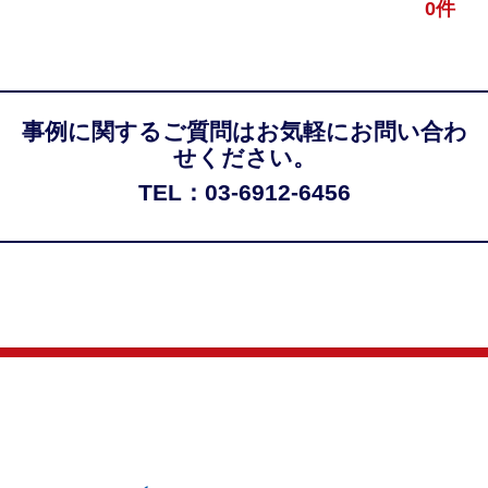
0件
事例に関するご質問はお気軽にお問い合わ
せください。
TEL：03-6912-6456