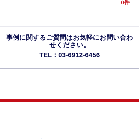
0件
事例に関するご質問はお気軽にお問い合わ
せください。
TEL：03-6912-6456