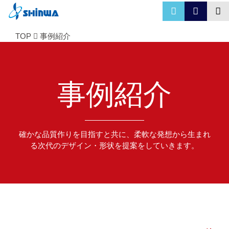
TOP
事例紹介
事例紹介
確かな品質作りを目指すと共に、柔軟な発想から生まれ
る次代のデザイン・形状を提案をしていきます。