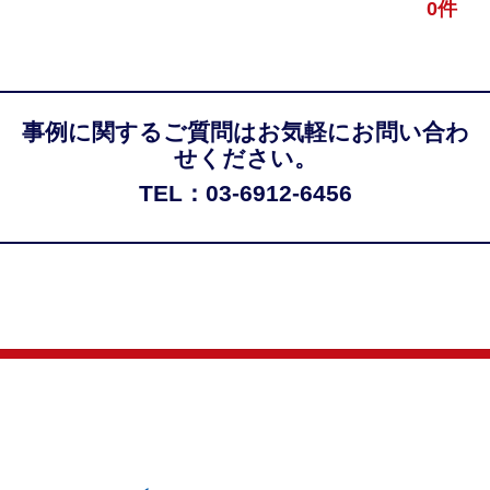
0件
事例に関するご質問はお気軽にお問い合わ
せください。
TEL：03-6912-6456