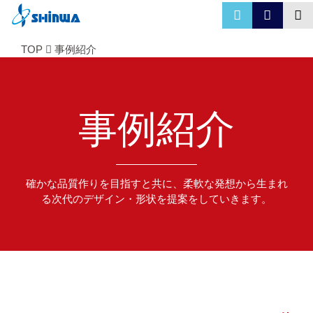
TOP
事例紹介
事例紹介
確かな品質作りを目指すと共に、柔軟な発想から生まれ
る次代のデザイン・形状を提案をしていきます。