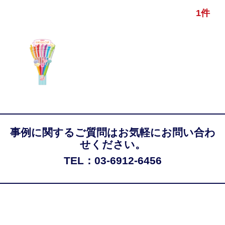
1件
事例に関するご質問はお気軽にお問い合わ
せください。
TEL：03-6912-6456