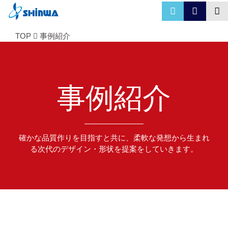
TOP
事例紹介
事例紹介
確かな品質作りを目指すと共に、柔軟な発想から生まれ
る次代のデザイン・形状を提案をしていきます。