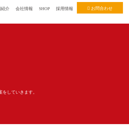
お問合わせ
例紹介
会社情報
SHOP
採用情報
案をしていきます。