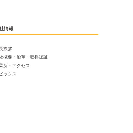
社情報
長挨拶
社概要・沿革・取得認証
業所・アクセス
ピックス