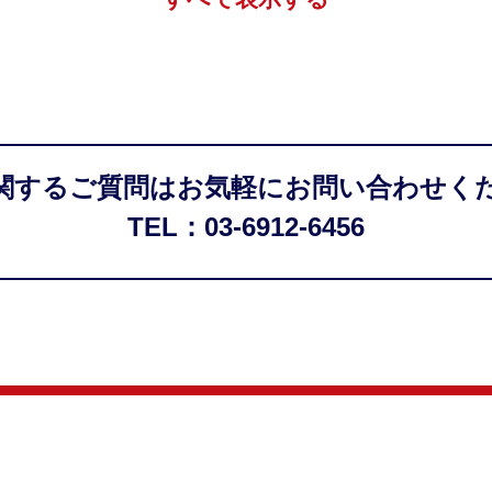
関するご質問はお気軽にお問い合わせく
TEL：03-6912-6456