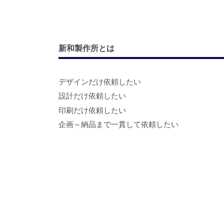
新和製作所とは
デザインだけ依頼したい
設計だけ依頼したい
印刷だけ依頼したい
企画～納品まで一貫して依頼したい