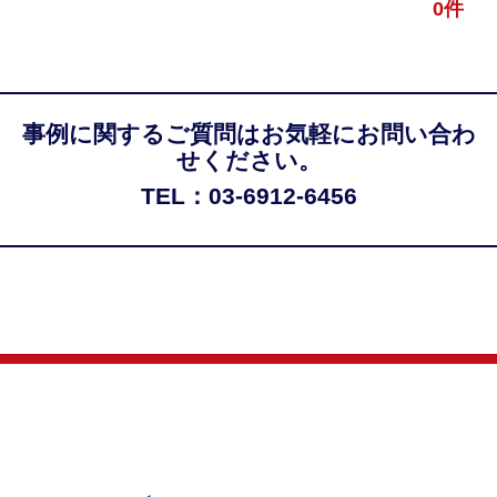
0件
事例に関するご質問はお気軽にお問い合わ
せください。
TEL：03-6912-6456