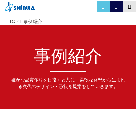
TOP
事例紹介
事例紹介
確かな品質作りを目指すと共に、柔軟な発想から生まれ
る次代のデザイン・形状を提案をしていきます。