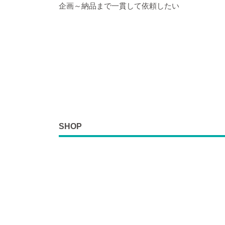
企画～納品まで一貫して依頼したい
SHOP