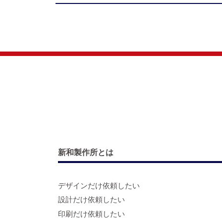
新和製作所とは
デザインだけ依頼したい
設計だけ依頼したい
印刷だけ依頼したい