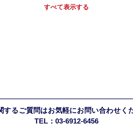
すべて表示する
関するご質問はお気軽にお問い合わせく
TEL：03-6912-6456