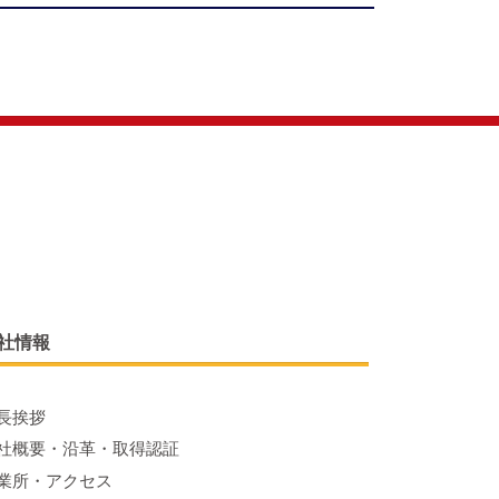
社情報
長挨拶
社概要・沿革・取得認証
業所・アクセス