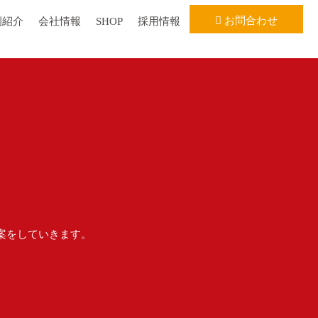
お問合わせ
例紹介
会社情報
SHOP
採用情報
案をしていきます。