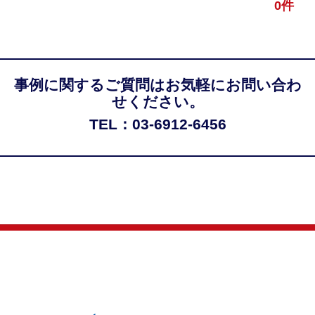
0件
事例に関するご質問はお気軽にお問い合わ
せください。
TEL：03-6912-6456