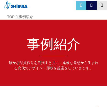
TOP
事例紹介
事例紹介
確かな品質作りを目指すと共に、柔軟な発想から生まれ
る次代のデザイン・形状を提案をしていきます。