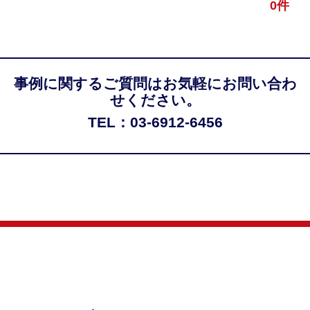
0件
事例に関するご質問はお気軽にお問い合わ
せください。
TEL：03-6912-6456