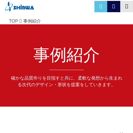
TOP
事例紹介
事例紹介
確かな品質作りを目指すと共に、柔軟な発想から生まれ
る次代のデザイン・形状を提案をしていきます。