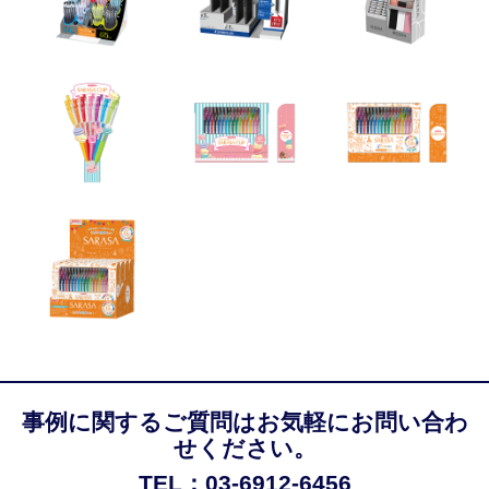
事例に関するご質問はお気軽にお問い合わ
せください。
TEL：03-6912-6456