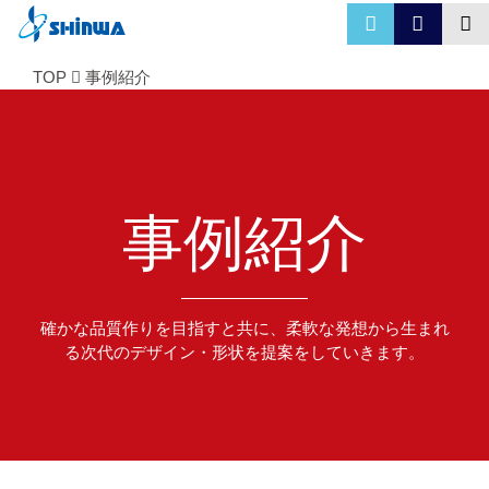
TOP
事例紹介
事例紹介
確かな品質作りを目指すと共に、柔軟な発想から生まれ
る次代のデザイン・形状を提案をしていきます。